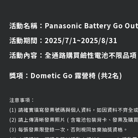
活動名稱：Panasonic Battery Go Ou
活動期間：2025/7/1~2025/8/31
活動內容：全通路購買鹼性電池不限品項
獎項：Dometic Go 露營椅 (共2名)
注意事項：
(1) 請確實填寫發票號碼與個人資料，如因資料不齊
(2) 請上傳清晰發票照片 ( 含電池包裝背卡、發票及
(3) 每張發票限登錄一次，否則視同放棄抽獎資格。