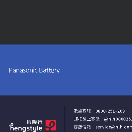
Panasonic Battery
電話客服：
0800-251-209
LINE線上客服：
@hlh080025
客服信箱：
service@hlh.co