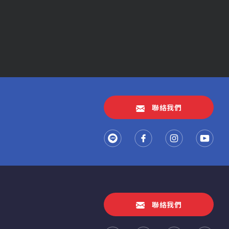
TOP
聯絡我們
聯絡我們